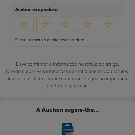
Deve confirmar a informação no rótulo do artigo.
Devido a possíveis alterações de embalagens e/ou rótulos,
deverá considerar sempre a informação que acompanha o
produto que recebe.
A Auchan sugere-lhe...