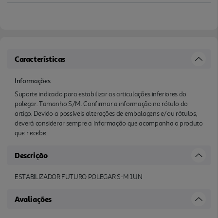
Características
Informações
Suporte indicado para estabilizar as articulações inferiores do
polegar. Tamanho S/M. Confirmar a informação no rótulo do
artigo. Devido a possíveis alterações de embalagens e/ou rótulos,
deverá considerar sempre a informação que acompanha o produto
que r ecebe.
Descrição
ESTABILIZADOR FUTURO POLEGAR S-M 1UN
Avaliações