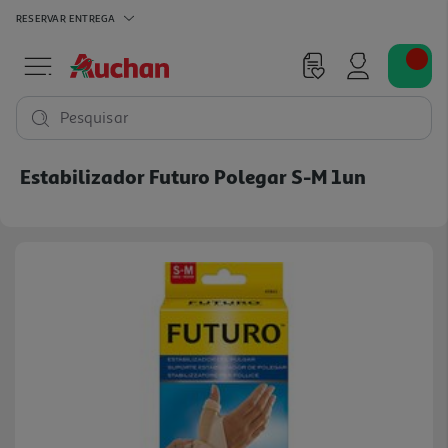
RESERVAR
ENTREGA
Pesquisar
Estabilizador Futuro Polegar S-M 1un