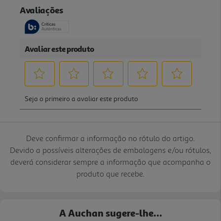
Deve confirmar a informação no rótulo do artigo.
Devido a possíveis alterações de embalagens e/ou rótulos,
deverá considerar sempre a informação que acompanha o
produto que recebe.
A Auchan sugere-lhe...