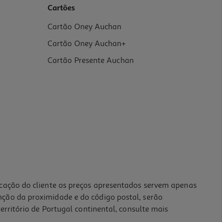
Cartões
Cartão Oney Auchan
Cartão Oney Auchan+
Cartão Presente Auchan
icação do cliente os preços apresentados servem apenas
nção da proximidade e do código postal, serão
erritório de Portugal continental, consulte mais