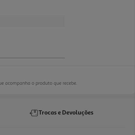
que acompanha o produto que recebe.
Trocas e Devoluções