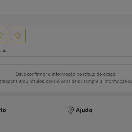
Deve confirmar a informação no rótulo do artigo.
mbalagens e/ou rótulos, deverá considerar sempre a informação 
to
Ajuda