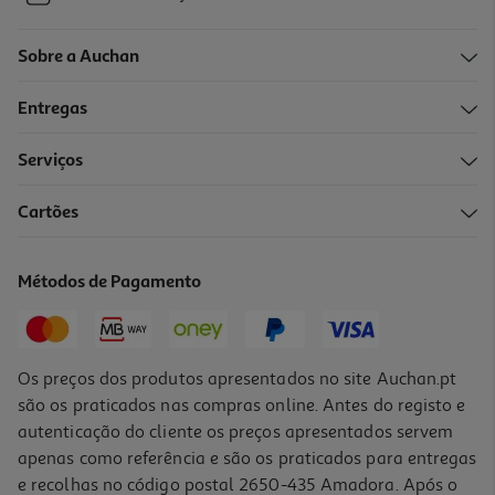
Sobre a Auchan
Entregas
Serviços
Cartões
Métodos de Pagamento
Os preços dos produtos apresentados no site Auchan.pt
são os praticados nas compras online. Antes do registo e
autenticação do cliente os preços apresentados servem
apenas como referência e são os praticados para entregas
e recolhas no código postal 2650-435 Amadora. Após o