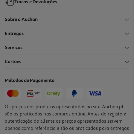
Trocas e Devoluções
Sobre a Auchan
Entregas
Serviços
Cartões
Banda Adesiva Urgo Derm 5x10cm
8.72 €/un
Métodos de Pagamento
8,72 €
Os preços dos produtos apresentados no site Auchan.pt
são os praticados nas compras online. Antes do registo e
autenticação do cliente os preços apresentados servem
apenas como referência e são os praticados para entregas