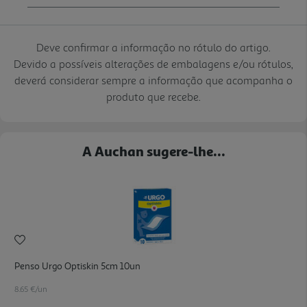
Deve confirmar a informação no rótulo do artigo.
Devido a possíveis alterações de embalagens e/ou rótulos,
deverá considerar sempre a informação que acompanha o
produto que recebe.
A Auchan sugere-lhe...
Penso Urgo Optiskin 5cm 10un
8.65 €/un