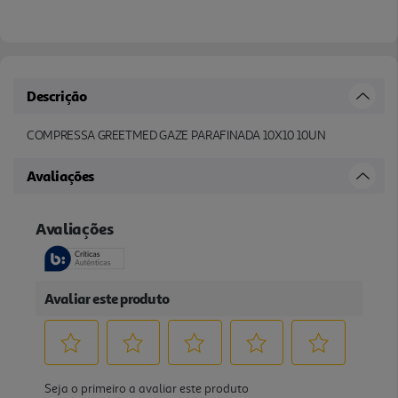
Descrição
COMPRESSA GREETMED GAZE PARAFINADA 10X10 10UN
Avaliações