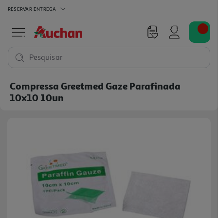
RESERVAR
ENTREGA
Pesquisar
Compressa Greetmed Gaze Parafinada
10x10 10un