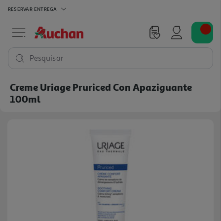
RESERVAR
ENTREGA
Pesquisar
Creme Uriage Pruriced Con Apaziguante
100ml