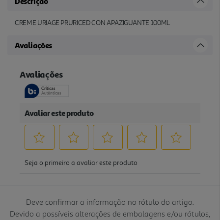
Descrição
CREME URIAGE PRURICED CON APAZIGUANTE 100ML
Avaliações
Deve confirmar a informação no rótulo do artigo.
Devido a possíveis alterações de embalagens e/ou rótulos,