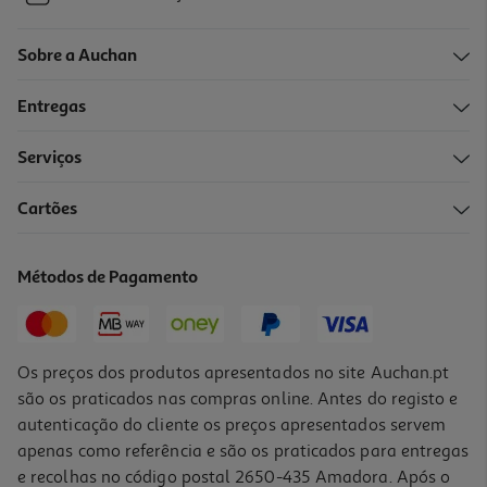
Sobre a Auchan
Entregas
Serviços
Cartões
Métodos de Pagamento
Os preços dos produtos apresentados no site Auchan.pt
são os praticados nas compras online. Antes do registo e
autenticação do cliente os preços apresentados servem
apenas como referência e são os praticados para entregas
e recolhas no código postal 2650-435 Amadora. Após o