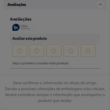
Avaliações
Deve confirmar a informação no rótulo do artigo.
Devido a possíveis alterações de embalagens e/ou rótulos,
deverá considerar sempre a informação que acompanha o
produto que recebe.