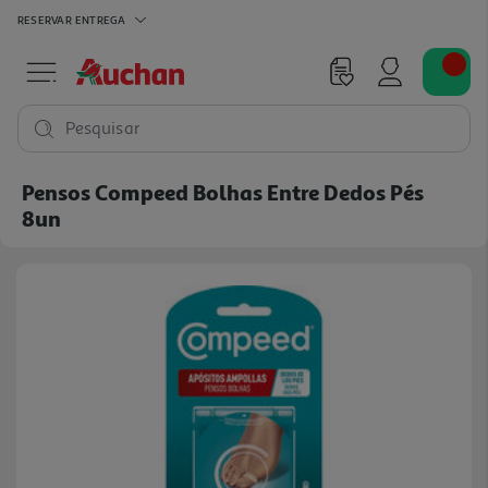
RESERVAR
ENTREGA
Pesquisar
Pensos Compeed Bolhas Entre Dedos Pés
8un