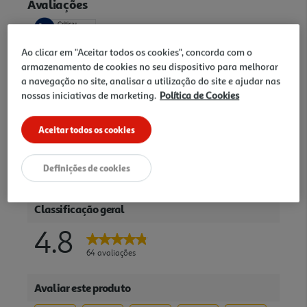
Ao clicar em "Aceitar todos os cookies", concorda com o
armazenamento de cookies no seu dispositivo para melhorar
a navegação no site, analisar a utilização do site e ajudar nas
nossas iniciativas de marketing.
Política de Cookies
Aceitar todos os cookies
Definições de cookies