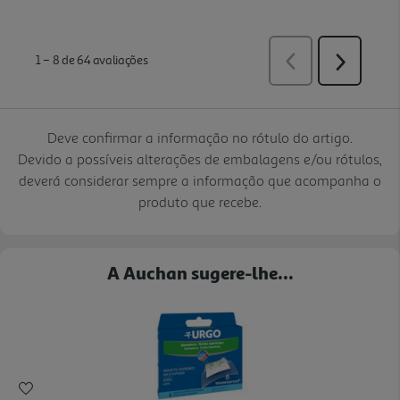
Deve confirmar a informação no rótulo do artigo.
Devido a possíveis alterações de embalagens e/ou rótulos,
deverá considerar sempre a informação que acompanha o
produto que recebe.
A Auchan sugere-lhe...