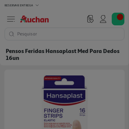
RESERVAR
ENTREGA
Pesquisar
Pensos Feridas Hansaplast Med Para Dedos
16un