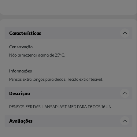
Características
Conservação
Não armazenar acima de 25º C.
Informações
Pensos extra longos para dedos. Tecido extra fléxivel.
Descrição
PENSOS FERIDAS HANSAPLAST MED PARA DEDOS 16UN
Avaliações