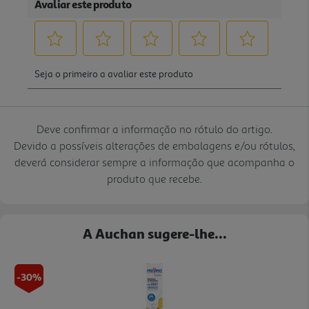
Deve confirmar a informação no rótulo do artigo.
Devido a possíveis alterações de embalagens e/ou rótulos,
deverá considerar sempre a informação que acompanha o
produto que recebe.
A Auchan sugere-lhe...
-30%