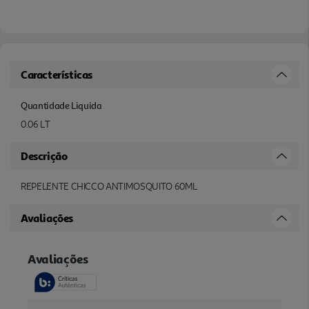
Características
Quantidade Liquida
0.06 LT
Descrição
REPELENTE CHICCO ANTIMOSQUITO 60ML
Avaliações