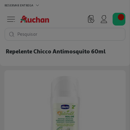
RESERVAR
ENTREGA
Pesquisar
Repelente Chicco Antimosquito 60ml