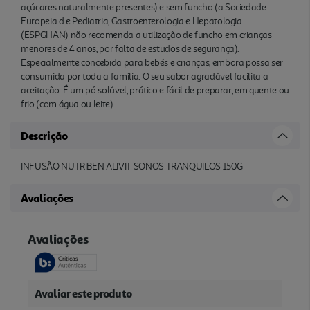
açúcares naturalmente presentes) e sem funcho (a Sociedade
Europeia d e Pediatria, Gastroenterologia e Hepatologia
(ESPGHAN) não recomenda a utilização de funcho em crianças
menores de 4 anos, por falta de estudos de segurança).
Especialmente concebida para bebés e crianças, embora possa ser
consumida por toda a família. O seu sabor agradável facilita a
aceitação. É um pó solúvel, prático e fácil de preparar, em quente ou
frio (com água ou leite).
Descrição
INFUSÃO NUTRIBEN ALIVIT SONOS TRANQUILOS 150G
Avaliações