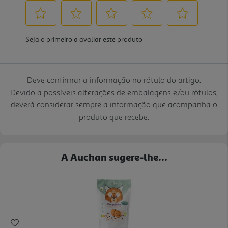
Deve confirmar a informação no rótulo do artigo.
Devido a possíveis alterações de embalagens e/ou rótulos,
deverá considerar sempre a informação que acompanha o
produto que recebe.
A Auchan sugere-lhe...