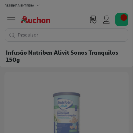
RESERVAR
ENTREGA
Pesquisar
Infusão Nutriben Alivit Sonos Tranquilos
150g