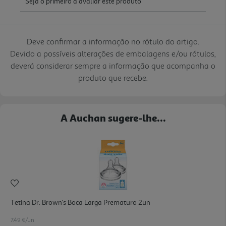
Deve confirmar a informação no rótulo do artigo.
Devido a possíveis alterações de embalagens e/ou rótulos,
deverá considerar sempre a informação que acompanha o
produto que recebe.
A Auchan sugere-lhe...
Tetina Dr. Brown's Boca Larga Prematuro 2un
7.49 €/un