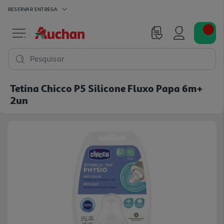
RESERVAR
ENTREGA
Pesquisar
Tetina Chicco P5 Silicone Fluxo Papa 6m+
2un