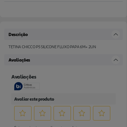
Descrição
TETINA CHICCO P5 SILICONE FLUXO PAPA 6M+ 2UN
Avaliações