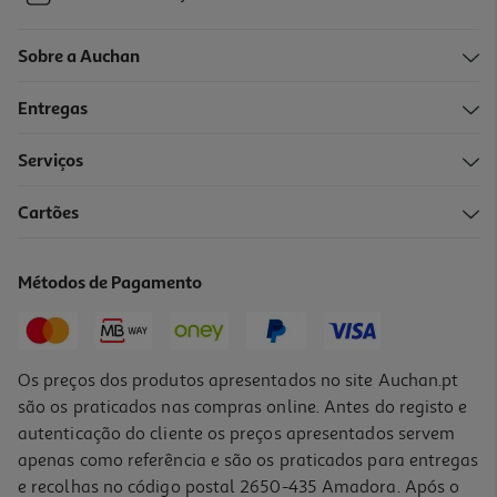
Sobre a Auchan
Entregas
Serviços
Cartões
Métodos de Pagamento
Os preços dos produtos apresentados no site Auchan.pt
são os praticados nas compras online. Antes do registo e
autenticação do cliente os preços apresentados servem
apenas como referência e são os praticados para entregas
e recolhas no código postal 2650-435 Amadora. Após o