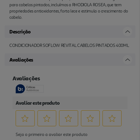
para cabelos pintados, incluímos a RHODIOLA ROSEA, que tem
propriedades antioxidantes, forta lece e estimula o crescimento do
cabelo.
Descrição
CONDICIONADOR SOFLOW REVITAL CABELOS PINTADOS 400ML
Avaliações