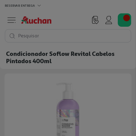
RESERVAR
ENTREGA
Pesquisar
Condicionador Soflow Revital Cabelos
Pintados 400ml