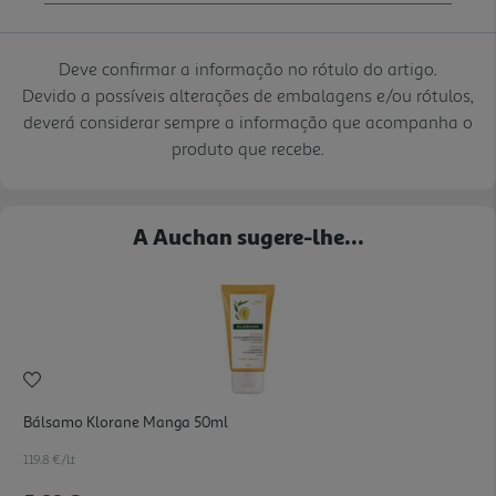
Deve confirmar a informação no rótulo do artigo.
Devido a possíveis alterações de embalagens e/ou rótulos,
deverá considerar sempre a informação que acompanha o
produto que recebe.
A Auchan sugere-lhe...
Bálsamo Klorane Manga 50ml
119.8 €/Lt