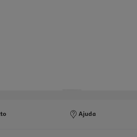
to
Ajuda