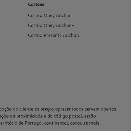
Cartões
Cartão Oney Auchan
Cartão Oney Auchan+
Cartão Presente Auchan
icação do cliente os preços apresentados servem apenas
nção da proximidade e do código postal, serão
erritório de Portugal continental, consulte mais