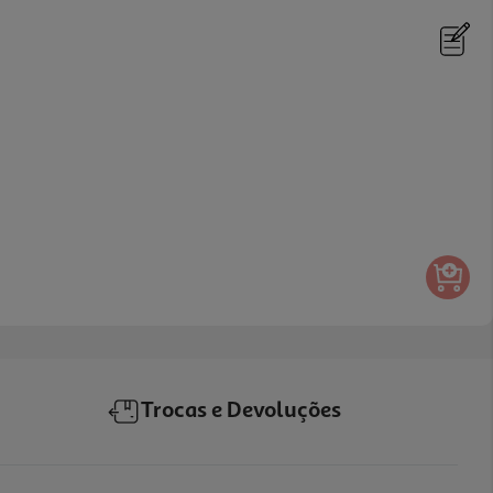
Trocas e Devoluções