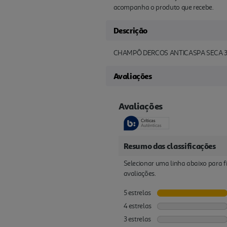
acompanha o produto que recebe.
Descrição
CHAMPÔ DERCOS ANTICASPA SECA 
Avaliações