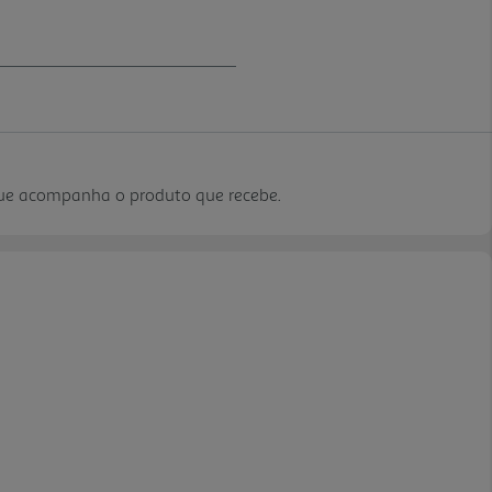
que acompanha o produto que recebe.