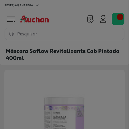
RESERVAR
ENTREGA
Pesquisar
Máscara Soflow Revitalizante Cab Pintado
400ml