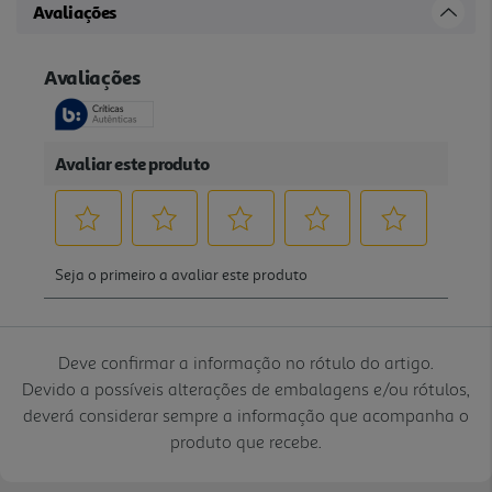
Avaliações
Deve confirmar a informação no rótulo do artigo.
Devido a possíveis alterações de embalagens e/ou rótulos,
deverá considerar sempre a informação que acompanha o
produto que recebe.