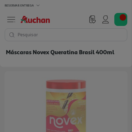
RESERVAR
ENTREGA
Pesquisar
Máscaras Novex Queratina Brasil 400ml