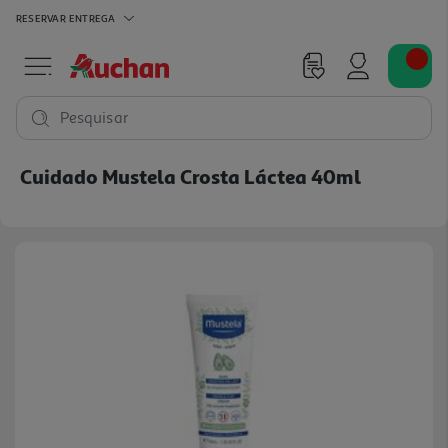
RESERVAR
ENTREGA
Pesquisar
Cuidado Mustela Crosta Láctea 40ml