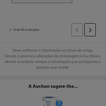
Deve confirmar a informação no rótulo do artigo.
Devido a possíveis alterações de embalagens e/ou rótulos,
deverá considerar sempre a informação que acompanha o
produto que recebe.
A Auchan sugere-lhe...