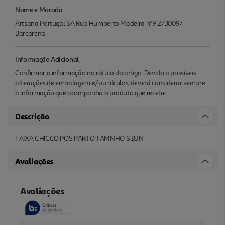
Nome e Morada
Artsana Portugal SA Rua Humberto Madeira nº9 2730097
Barcarena
Informação Adicional
Confirmar a informação no rótulo do artigo. Devido a possíveis
alterações de embalagem e/ou rótulos, deverá considerar sempre
a informação que acompanha o produto que recebe.
Descrição
FAIXA CHICCO PÓS PARTO TAMNHO S 1UN
Avaliações