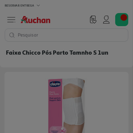
RESERVAR
ENTREGA
Pesquisar
Faixa Chicco Pós Parto Tamnho S 1un