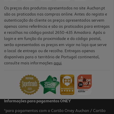
Os preços dos produtos apresentados no site Auchan.pt
são os praticados nas compras online. Antes do registo e
autenticação do cliente os preços apresentados servem
apenas como referência e são os praticados para entregas
e recolhas no código postal 2650-435 Amadora. Após o
login e em função da proximidade e do código postal,
serão apresentados os preços em vigor na loja que serve
o local de entrega ou de recolha. Entregas apenas
disponíveis para o território de Portugal continental,
consulte mais informações
aqui
.
Informações para pagamentos ONEY
*para pagamentos com o Cartão Oney Auchan / Cartão