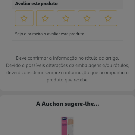
Deve confirmar a informação no rótulo do artigo.
Devido a possíveis alterações de embalagens e/ou rótulos,
deverá considerar sempre a informação que acompanha o
produto que recebe.
A Auchan sugere-lhe...