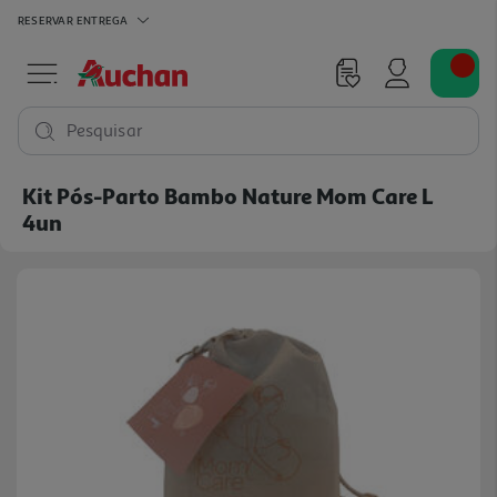
RESERVAR
ENTREGA
Pesquisar
Kit Pós-Parto Bambo Nature Mom Care L
4un