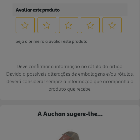
Deve confirmar a informação no rótulo do artigo.
Devido a possíveis alterações de embalagens e/ou rótulos,
deverá considerar sempre a informação que acompanha o
produto que recebe.
A Auchan sugere-lhe...