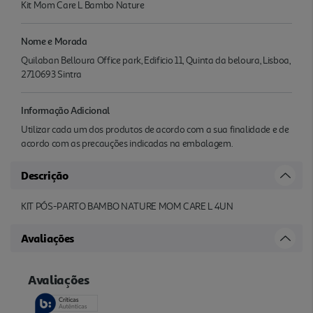
Kit Mom Care L Bambo Nature
Nome e Morada
Quilaban Belloura Office park, Edificio 11, Quinta da beloura, Lisboa,
2710693 Sintra
Informação Adicional
Utilizar cada um dos produtos de acordo com a sua finalidade e de
acordo com as precauções indicadas na embalagem.
Descrição
KIT PÓS-PARTO BAMBO NATURE MOM CARE L 4UN
Avaliações