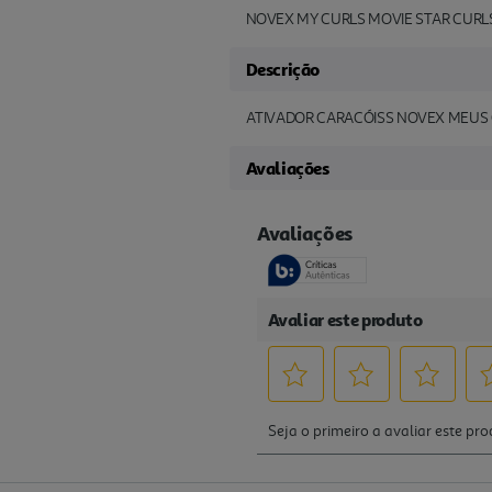
NOVEX MY CURLS MOVIE STAR CURL
Descrição
ATIVADOR CARACÓISS NOVEX MEUS
Avaliações