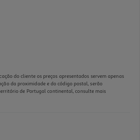
icação do cliente os preços apresentados servem apenas
nção da proximidade e do código postal, serão
erritório de Portugal continental, consulte mais