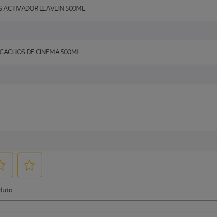
S ACTIVADOR LEAVEIN 500ML
 CACHOS DE CINEMA 500ML