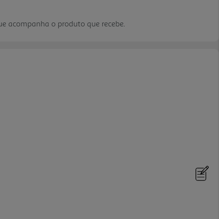
que acompanha o produto que recebe.