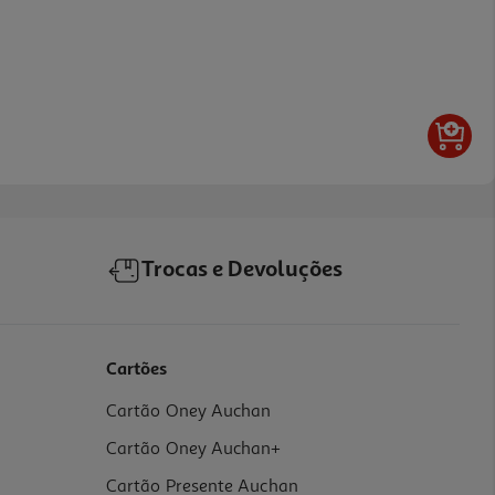
Trocas e Devoluções
Cartões
Cartão Oney Auchan
Cartão Oney Auchan+
Cartão Presente Auchan