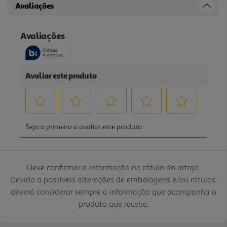
Avaliações
Deve confirmar a informação no rótulo do artigo.
Devido a possíveis alterações de embalagens e/ou rótulos,
deverá considerar sempre a informação que acompanha o
produto que recebe.