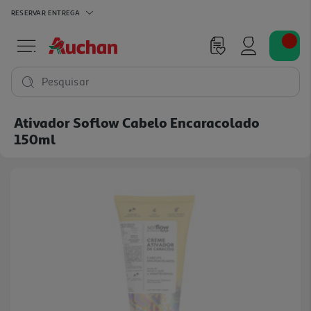
RESERVAR
ENTREGA
Pesquisar
Ativador Soflow Cabelo Encaracolado
150ml