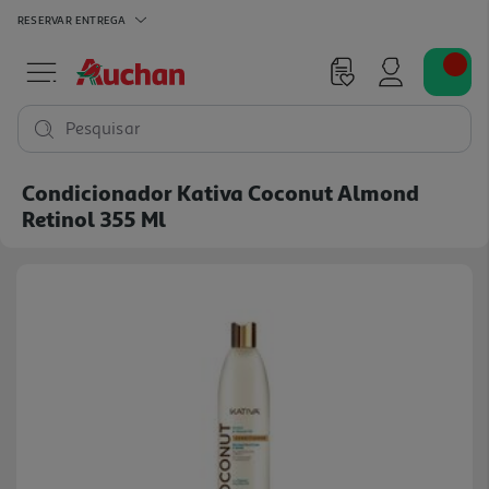
RESERVAR
ENTREGA
Pesquisar
Condicionador Kativa Coconut Almond
Retinol 355 Ml