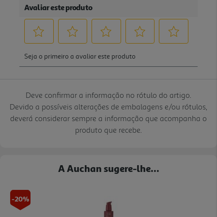
Deve confirmar a informação no rótulo do artigo.
Devido a possíveis alterações de embalagens e/ou rótulos,
deverá considerar sempre a informação que acompanha o
produto que recebe.
A Auchan sugere-lhe...
-20%