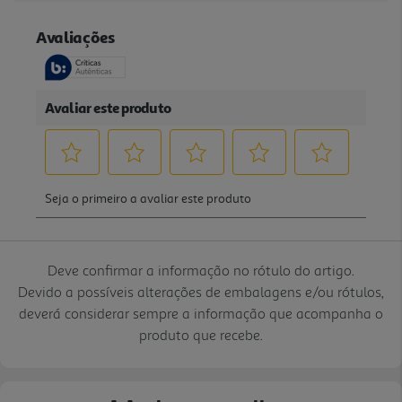
Deve confirmar a informação no rótulo do artigo.
Devido a possíveis alterações de embalagens e/ou rótulos,
deverá considerar sempre a informação que acompanha o
produto que recebe.