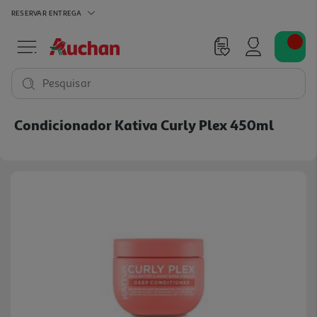
RESERVAR
ENTREGA
Pesquisar
Condicionador Kativa Curly Plex 450ml