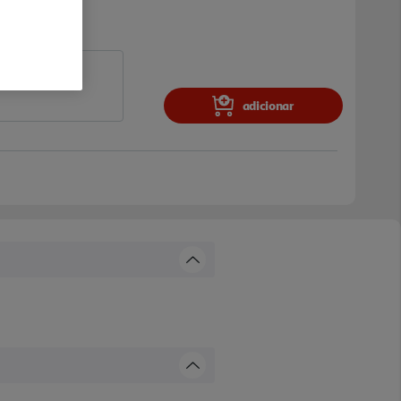
adicionar