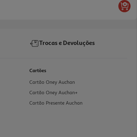
Trocas e Devoluções
Cartões
Cartão Oney Auchan
Cartão Oney Auchan+
Cartão Presente Auchan