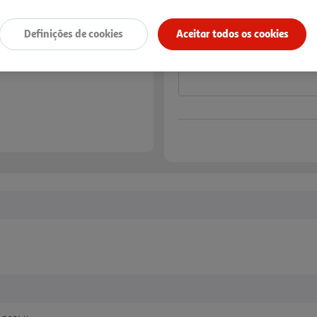
Notas de preparação
Definições de cookies
Aceitar todos os cookies