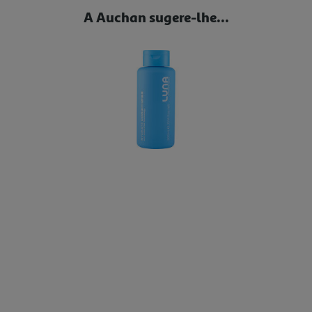
A Auchan sugere-lhe...