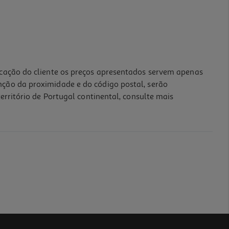
icação do cliente os preços apresentados servem apenas
nção da proximidade e do código postal, serão
erritório de Portugal continental, consulte mais