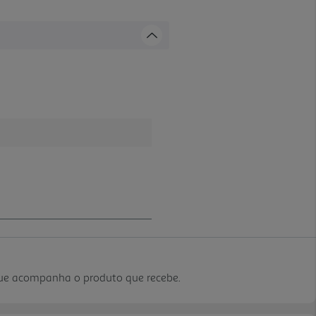
que acompanha o produto que recebe.