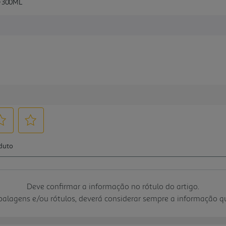
 300ML
Deve confirmar a informação no rótulo do artigo.
mbalagens e/ou rótulos, deverá considerar sempre a informação 