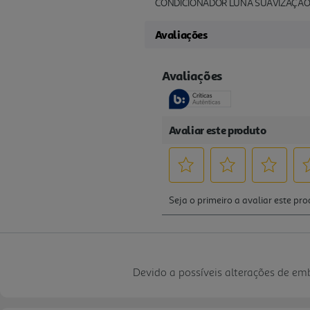
CONDICIONADOR LUNA SUAVIZAÇÃO
Avaliações
Devido a possíveis alterações de e