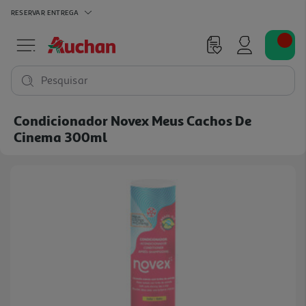
RESERVAR
ENTREGA
Pesquisar
Condicionador Novex Meus Cachos De
Cinema 300ml