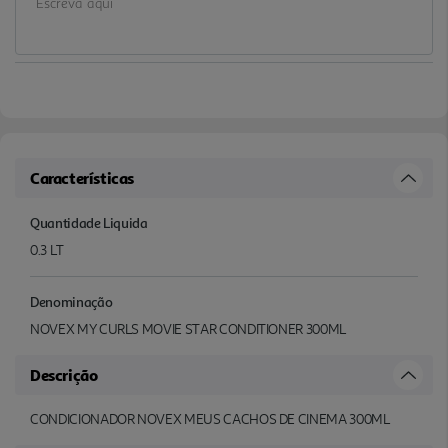
Características
Quantidade Liquida
0.3 LT
Denominação
NOVEX MY CURLS MOVIE STAR CONDITIONER 300ML
Descrição
CONDICIONADOR NOVEX MEUS CACHOS DE CINEMA 300ML