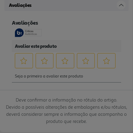
Avaliações
Deve confirmar a informação no rótulo do artigo.
Devido a possíveis alterações de embalagens e/ou rótulos,
deverá considerar sempre a informação que acompanha o
produto que recebe.