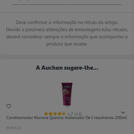
Deve confirmar a informação no rótulo do artigo.
Devido a possíveis alterações de embalagens e/ou rótulos,
deverá considerar sempre a informação que acompanha o
produto que recebe.
A Auchan sugere-lhe...
4.7
(43)
Condicionador Klorane Quinina Acelerador De Crescimento 200ml
94.95 €/Lt