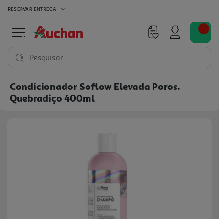
RESERVAR
ENTREGA
Pesquisar
Condicionador Soflow Elevada Poros.
Quebradiço 400ml