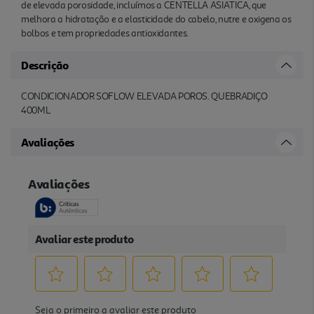
de elevada porosidade, incluímos a CENTELLA ASIATICA, que
melhora a hidratação e a elasticidade do cabelo, nutre e oxigena os
bolbos e tem propriedades antioxidantes.
Descrição
CONDICIONADOR SOFLOW ELEVADA POROS. QUEBRADIÇO
400ML
Avaliações