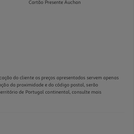
Cartão Presente Auchan
icação do cliente os preços apresentados servem apenas
nção da proximidade e do código postal, serão
erritório de Portugal continental, consulte mais