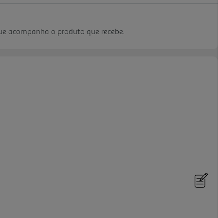
que acompanha o produto que recebe.