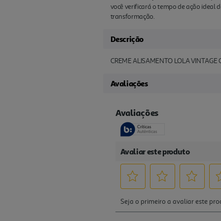
você verificará o tempo de ação ideal de
transformação.
Descrição
CREME ALISAMENTO LOLA VINTAGE G
Avaliações