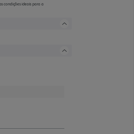
as condições ideais para a