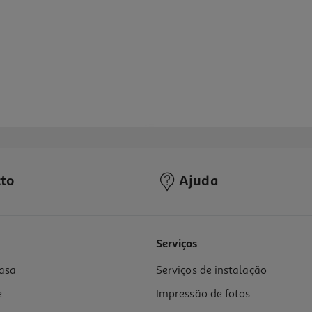
to
Ajuda
Serviços
asa
Serviços de instalação
e
Impressão de fotos