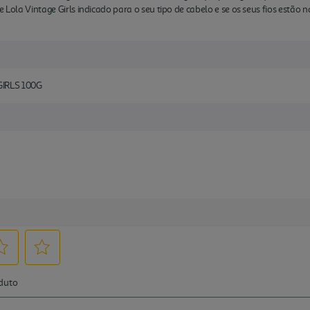
 Lola Vintage Girls indicado para o seu tipo de cabelo e se os seus fios estão n
IRLS 100G