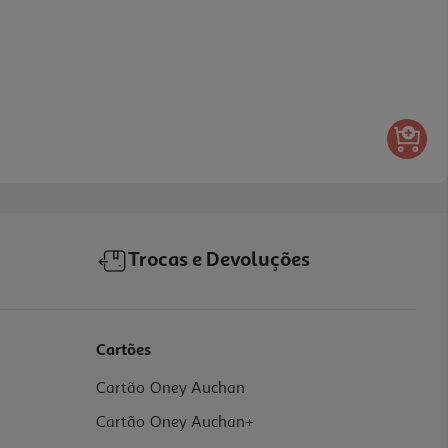
Trocas e Devoluções
Cartões
Cartão Oney Auchan
Cartão Oney Auchan+