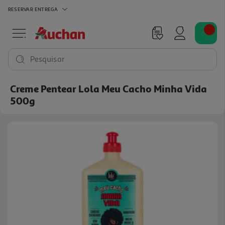
RESERVAR
ENTREGA
Pesquisar
Creme Pentear Lola Meu Cacho Minha Vida
500g