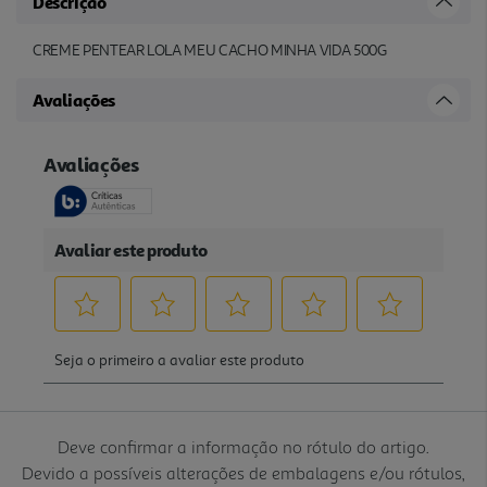
Descrição
CREME PENTEAR LOLA MEU CACHO MINHA VIDA 500G
Avaliações
Deve confirmar a informação no rótulo do artigo.
Devido a possíveis alterações de embalagens e/ou rótulos,