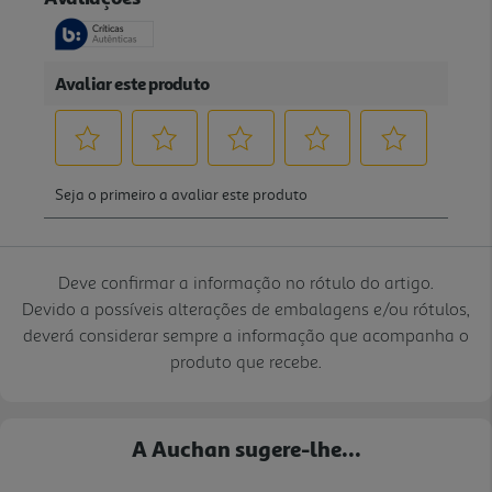
Deve confirmar a informação no rótulo do artigo.
Devido a possíveis alterações de embalagens e/ou rótulos,
deverá considerar sempre a informação que acompanha o
produto que recebe.
A Auchan sugere-lhe...