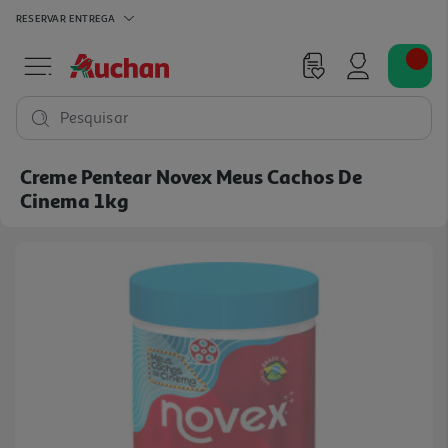
RESERVAR
ENTREGA
Pesquisar
Creme Pentear Novex Meus Cachos De
Cinema 1kg