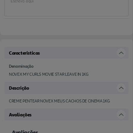
Características
Denominação
NOVEX MY CURLS MOVIE STAR LEAVE IN 1KG
Descrição
CREME PENTEAR NOVEX MEUS CACHOS DE CINEMA 1KG
Avaliações