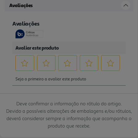
Avaliações
Deve confirmar a informação no rótulo do artigo.
Devido a possíveis alterações de embalagens e/ou rótulos,
deverá considerar sempre a informação que acompanha o
produto que recebe.