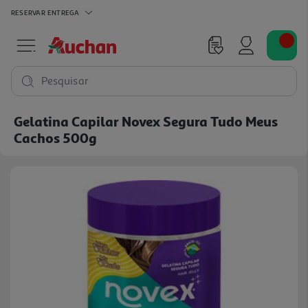
RESERVAR
ENTREGA
Pesquisar
Gelatina Capilar Novex Segura Tudo Meus
Cachos 500g