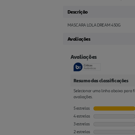
Descrição
MASCARA LOLA DREAM 450G
Avaliações