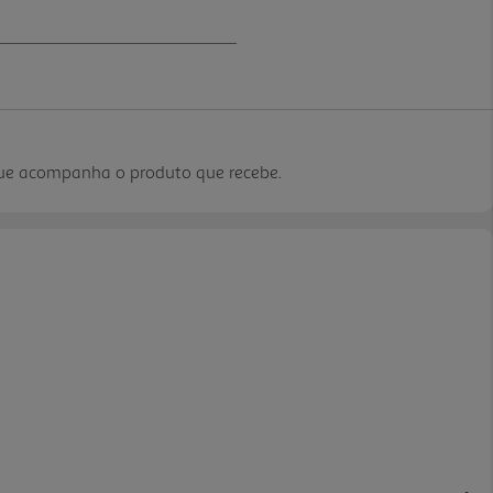
que acompanha o produto que recebe.