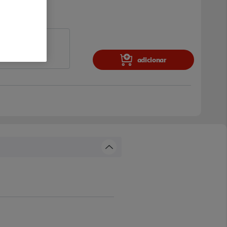
adicionar