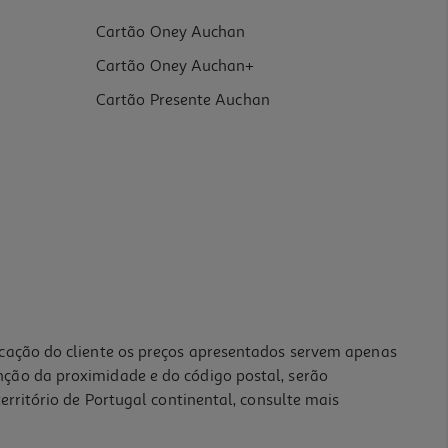
Cartão Oney Auchan
Cartão Oney Auchan+
Cartão Presente Auchan
icação do cliente os preços apresentados servem apenas
nção da proximidade e do código postal, serão
erritório de Portugal continental, consulte mais