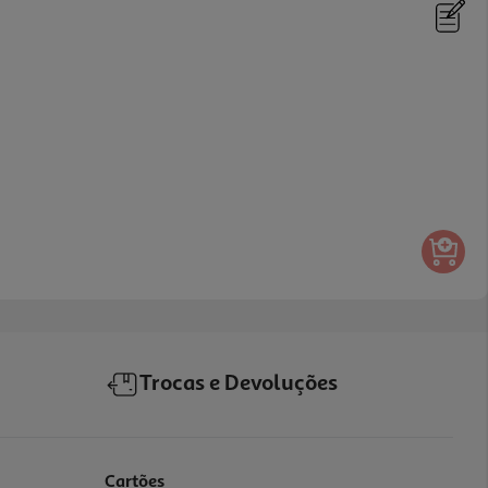
Trocas e Devoluções
Cartões