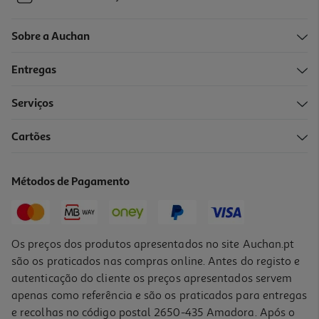
Sobre a Auchan
Entregas
Serviços
Cartões
Métodos de Pagamento
Os preços dos produtos apresentados no site Auchan.pt
são os praticados nas compras online. Antes do registo e
autenticação do cliente os preços apresentados servem
apenas como referência e são os praticados para entregas
e recolhas no código postal 2650-435 Amadora. Após o