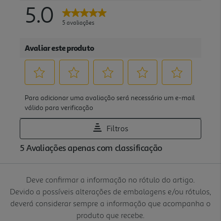
Deve confirmar a informação no rótulo do artigo.
Devido a possíveis alterações de embalagens e/ou rótulos,
deverá considerar sempre a informação que acompanha o
produto que recebe.