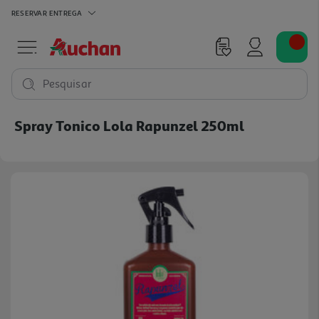
RESERVAR
ENTREGA
Pesquisar
Spray Tonico Lola Rapunzel 250ml