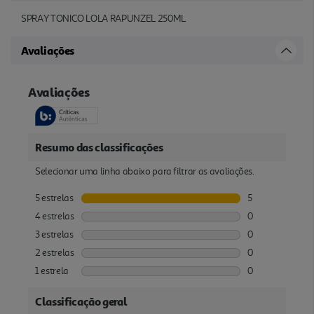
SPRAY TONICO LOLA RAPUNZEL 250ML
Avaliações