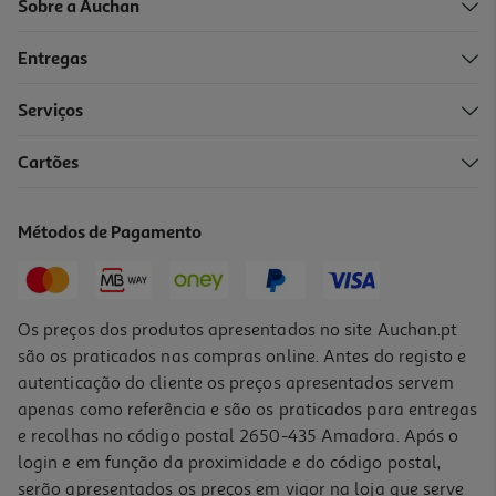
Sobre a Auchan
Entregas
Serviços
Cartões
Champô Provivax Aha 200ml
88.25 €/Lt
Métodos de Pagamento
17,65 €
Os preços dos produtos apresentados no site Auchan.pt
são os praticados nas compras online. Antes do registo e
autenticação do cliente os preços apresentados servem
apenas como referência e são os praticados para entregas
e recolhas no código postal 2650-435 Amadora. Após o
login e em função da proximidade e do código postal,
serão apresentados os preços em vigor na loja que serve