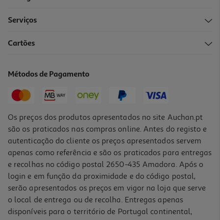
Serviços
Cartões
Métodos de Pagamento
Os preços dos produtos apresentados no site Auchan.pt
são os praticados nas compras online. Antes do registo e
autenticação do cliente os preços apresentados servem
apenas como referência e são os praticados para entregas
e recolhas no código postal 2650-435 Amadora. Após o
login e em função da proximidade e do código postal,
serão apresentados os preços em vigor na loja que serve
o local de entrega ou de recolha. Entregas apenas
disponíveis para o território de Portugal continental,