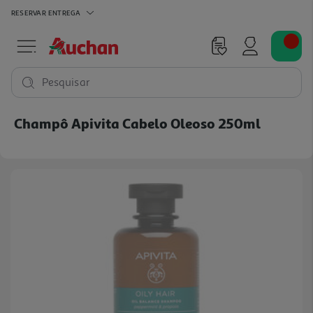
RESERVAR
ENTREGA
Pesquisar
Champô Apivita Cabelo Oleoso 250ml