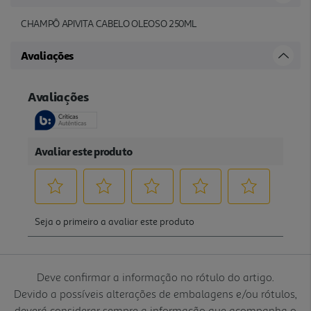
CHAMPÔ APIVITA CABELO OLEOSO 250ML
Avaliações
Deve confirmar a informação no rótulo do artigo.
Devido a possíveis alterações de embalagens e/ou rótulos,
deverá considerar sempre a informação que acompanha o