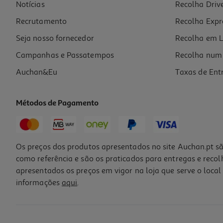
Notícias
Recolha Driv
Recrutamento
Recolha Expr
Seja nosso fornecedor
Recolha em L
Campanhas e Passatempos
Recolha num 
Auchan&Eu
Taxas de Ent
Métodos de Pagamento
Os preços dos produtos apresentados no site Auchan.pt sã
como referência e são os praticados para entregas e reco
apresentados os preços em vigor na loja que serve o local 
informações
aqui
.