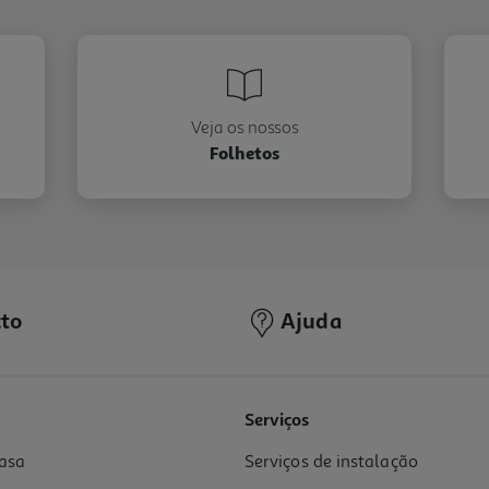
Veja os nossos
Folhetos
to
Ajuda
Serviços
asa
Serviços de instalação