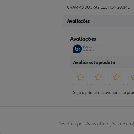
CHAMPÔ DUCRAY ELUTION 200ML
Avaliações
Devido a possíveis alterações de e