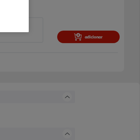
adicionar