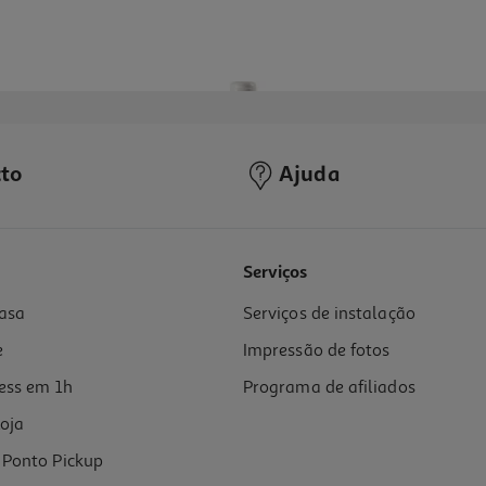
to
Ajuda
Serviços
asa
Serviços de instalação
e
Impressão de fotos
ess em 1h
Programa de afiliados
oja
Ponto Pickup