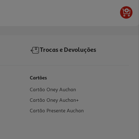
Trocas e Devoluções
Cartões
Cartão Oney Auchan
Cartão Oney Auchan+
Cartão Presente Auchan