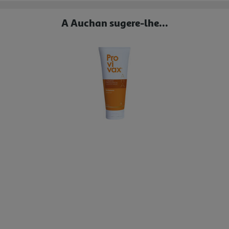
A Auchan sugere-lhe...