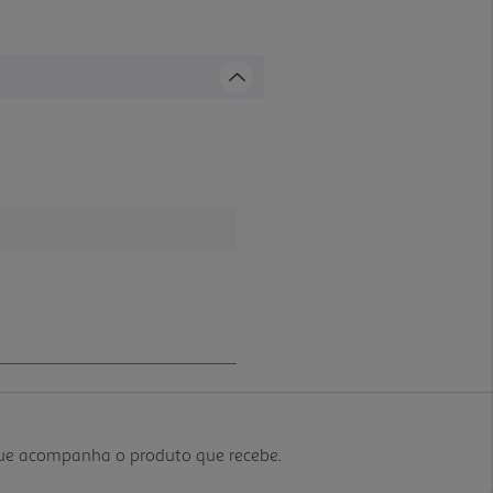
que acompanha o produto que recebe.