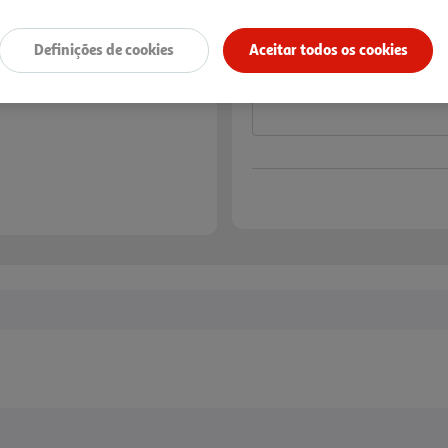
Notas de preparação
Definições de cookies
Aceitar todos os cookies