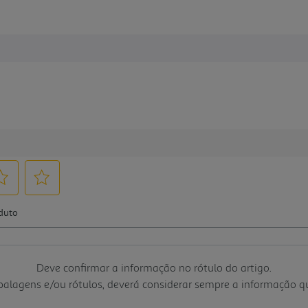
Deve confirmar a informação no rótulo do artigo.
mbalagens e/ou rótulos, deverá considerar sempre a informação 