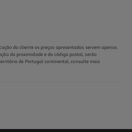
icação do cliente os preços apresentados servem apenas
nção da proximidade e do código postal, serão
erritório de Portugal continental, consulte mais