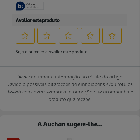
Deve confirmar a informação no rótulo do artigo.
Devido a possíveis alterações de embalagens e/ou rótulos,
deverá considerar sempre a informação que acompanha o
produto que recebe.
A Auchan sugere-lhe...