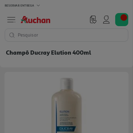
RESERVAR
ENTREGA
Pesquisar
Champô Ducray Elution 400ml