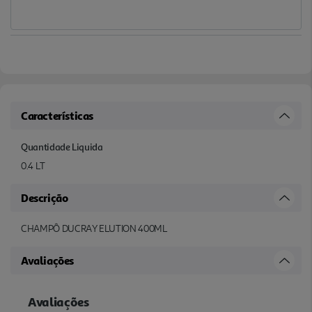
Características
Quantidade Liquida
0.4 LT
Descrição
CHAMPÔ DUCRAY ELUTION 400ML
Avaliações