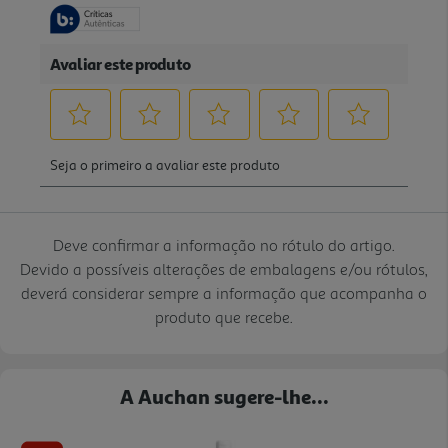
Deve confirmar a informação no rótulo do artigo.
Devido a possíveis alterações de embalagens e/ou rótulos,
deverá considerar sempre a informação que acompanha o
produto que recebe.
A Auchan sugere-lhe...