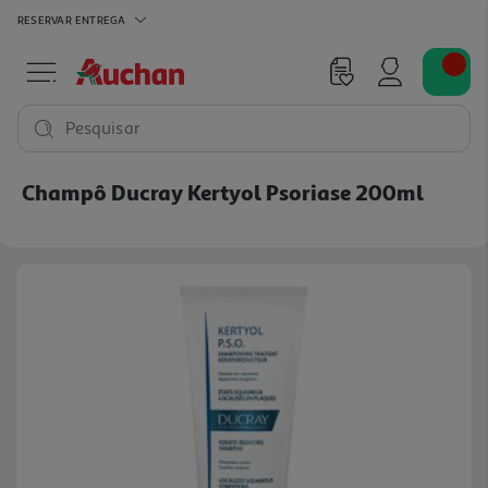
RESERVAR
ENTREGA
Pesquisar
Champô Ducray Kertyol Psoriase 200ml