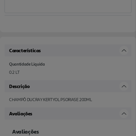
Características
Quantidade Liquida
0.2 LT
Descrição
CHAMPÔ DUCRAY KERTYOL PSORIASE 200ML
Avaliações