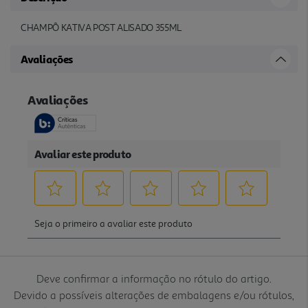
CHAMPÔ KATIVA POST ALISADO 355ML
Avaliações
Deve confirmar a informação no rótulo do artigo.
Devido a possíveis alterações de embalagens e/ou rótulos,