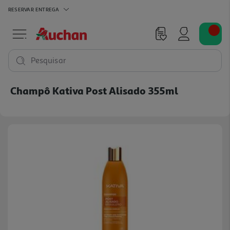
RESERVAR
ENTREGA
Pesquisar
Champô Kativa Post Alisado 355ml