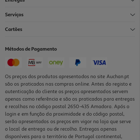
Entregas
Serviços
Cartões
Champô Novex Infusão De Colagénio 300ml
22.43 €/Lt
Métodos de Pagamento
6,73 €
Os preços dos produtos apresentados no site Auchan.pt
são os praticados nas compras online. Antes do registo e
autenticação do cliente os preços apresentados servem
apenas como referência e são os praticados para entregas
e recolhas no código postal 2650-435 Amadora. Após o
login e em função da proximidade e do código postal,
serão apresentados os preços em vigor na loja que serve
o local de entrega ou de recolha. Entregas apenas
disponíveis para o território de Portugal continental,