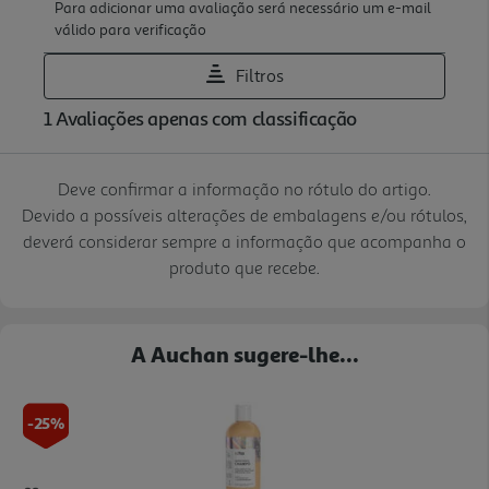
Deve confirmar a informação no rótulo do artigo.
Devido a possíveis alterações de embalagens e/ou rótulos,
deverá considerar sempre a informação que acompanha o
produto que recebe.
A Auchan sugere-lhe...
-25%