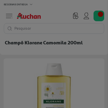
RESERVAR
ENTREGA
Pesquisar
Champô Klorane Camomila 200ml