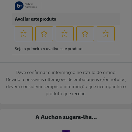
Deve confirmar a informação no rótulo do artigo.
Devido a possíveis alterações de embalagens e/ou rótulos,
deverá considerar sempre a informação que acompanha o
produto que recebe.
A Auchan sugere-lhe...