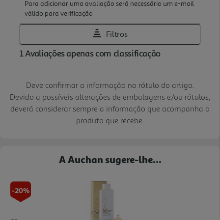
Deve confirmar a informação no rótulo do artigo.
Devido a possíveis alterações de embalagens e/ou rótulos,
deverá considerar sempre a informação que acompanha o
produto que recebe.
A Auchan sugere-lhe...
-20%