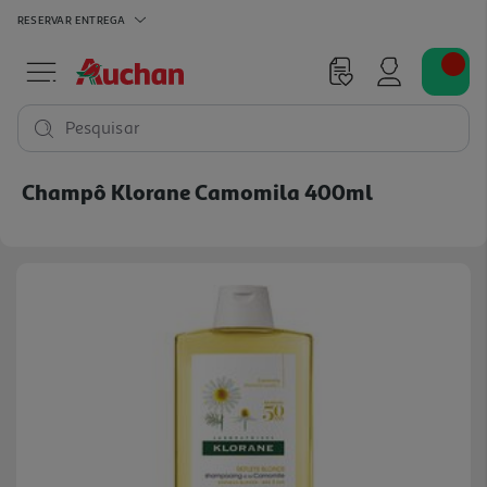
RESERVAR
ENTREGA
Pesquisar
Champô Klorane Camomila 400ml