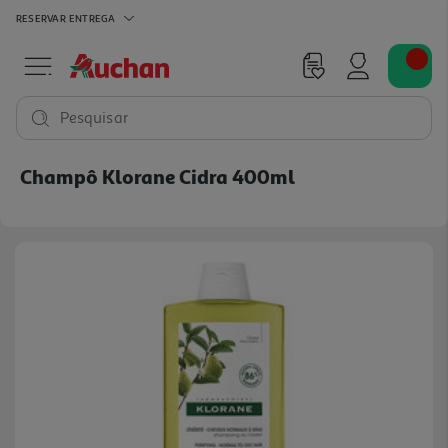
RESERVAR
ENTREGA
Pesquisar
Champô Klorane Cidra 400ml