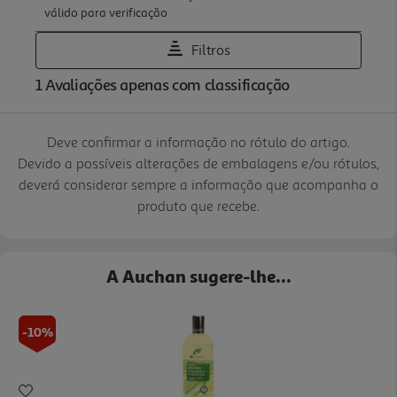
Deve confirmar a informação no rótulo do artigo.
Devido a possíveis alterações de embalagens e/ou rótulos,
deverá considerar sempre a informação que acompanha o
produto que recebe.
A Auchan sugere-lhe...
-10%