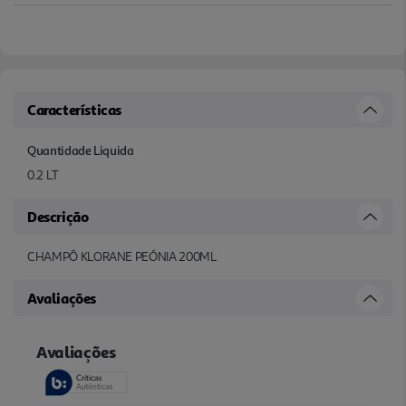
Características
Quantidade Liquida
0.2 LT
Descrição
CHAMPÔ KLORANE PEÓNIA 200ML
Avaliações