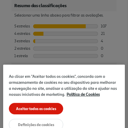
Ao clicar em "Aceitar todos os cookies", concorda com o
armazenamento de cookies no seu dispositivo para melhorar
a navegação no site, analisar a utilização do site e ajudar nas
nossas iniciativas de marketing.
Política de Cookies
Aceitar todos os cookies
Definições de cookies