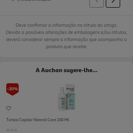
Deve confirmar a informação no rótulo do artigo.
Devido a possíveis alterações de embalagens e/ou rótulos,
deverá considerar sempre a informação que acompanha o
produto que recebe.
A Auchan sugere-lhe...
-20%
Tonico Capilar Nizoral Care 100 Ml
94 €/Lt