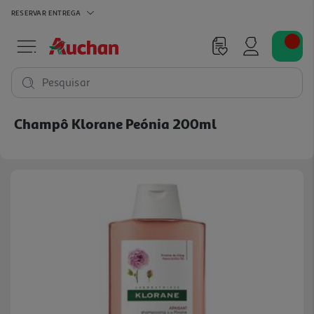
RESERVAR
ENTREGA
Pesquisar
Champô Klorane Peónia 200ml