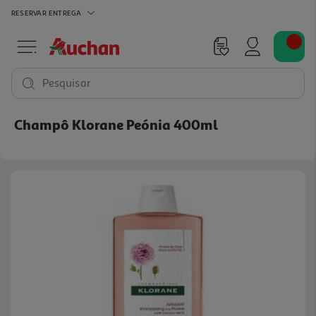
RESERVAR
ENTREGA
Pesquisar
Champô Klorane Peónia 400ml