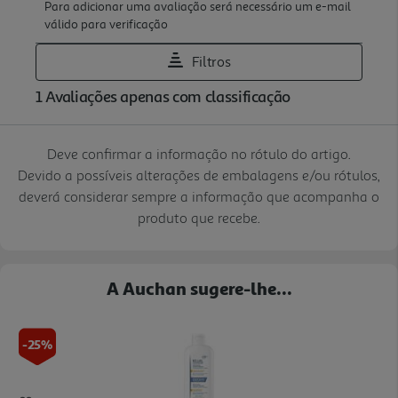
Deve confirmar a informação no rótulo do artigo.
Devido a possíveis alterações de embalagens e/ou rótulos,
deverá considerar sempre a informação que acompanha o
produto que recebe.
A Auchan sugere-lhe...
-25%