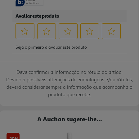
Deve confirmar a informação no rótulo do artigo.
Devido a possíveis alterações de embalagens e/ou rótulos,
deverá considerar sempre a informação que acompanha o
produto que recebe.
A Auchan sugere-lhe...
-20%