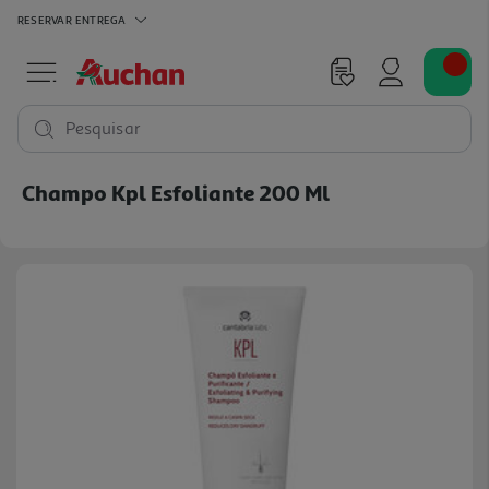
RESERVAR
ENTREGA
Pesquisar
Champo Kpl Esfoliante 200 Ml