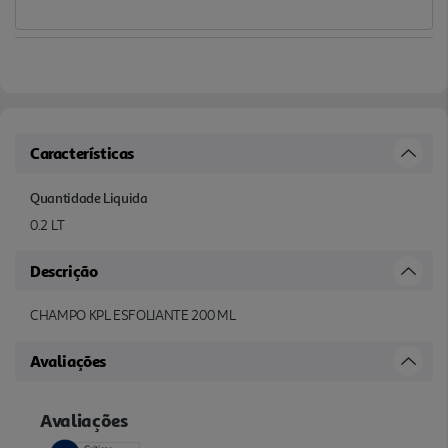
Características
Quantidade Liquida
0.2 LT
Descrição
CHAMPO KPL ESFOLIANTE 200 ML
Avaliações