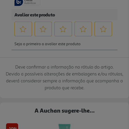
Deve confirmar a informação no rótulo do artigo.
Devido a possíveis alterações de embalagens e/ou rótulos,
deverá considerar sempre a informação que acompanha o
produto que recebe.
A Auchan sugere-lhe...
-10%