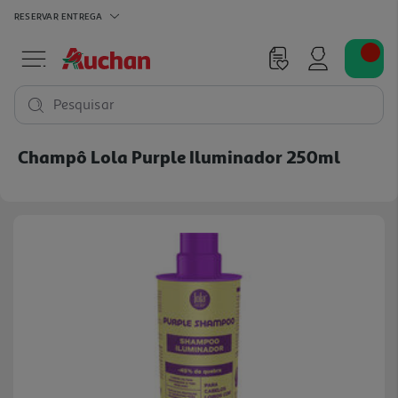
RESERVAR
ENTREGA
Pesquisar
Champô Lola Purple Iluminador 250ml