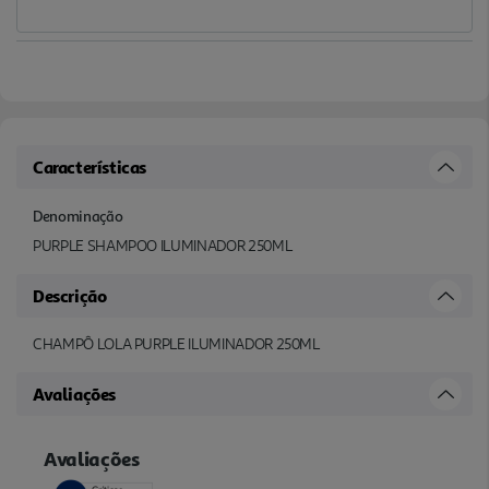
Características
Denominação
PURPLE SHAMPOO ILUMINADOR 250ML
Descrição
CHAMPÔ LOLA PURPLE ILUMINADOR 250ML
Avaliações