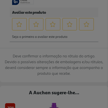
Deve confirmar a informação no rótulo do artigo.
Devido a possíveis alterações de embalagens e/ou rótulos,
deverá considerar sempre a informação que acompanha o
produto que recebe.
A Auchan sugere-lhe...
-20%