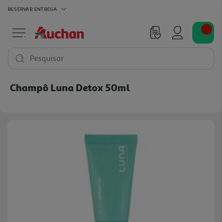
RESERVAR
ENTREGA
Pesquisar
Champô Luna Detox 50ml