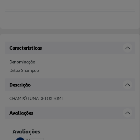
Características
Denominação
Detox Shampoo
Descrição
CHAMPÔ LUNA DETOX 50ML
Avaliações